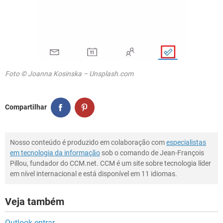
Foto © Joanna Kosinska – Unsplash.com
Compartilhar
Nosso conteúdo é produzido em colaboração com
especialistas
em tecnologia da informação
sob o comando de Jean-François
Pillou, fundador do CCM.net. CCM é um site sobre tecnologia líder
em nível internacional e está disponível em 11 idiomas.
Veja também
Outlook entrar