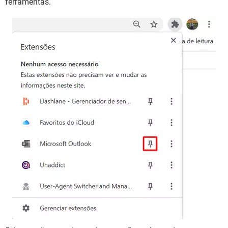
ferramentas.