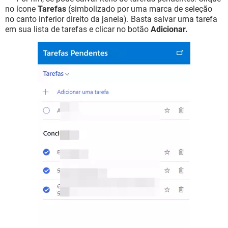
no ícone
Tarefas
(simbolizado por uma marca de seleção
no canto inferior direito da janela). Basta salvar uma tarefa
em sua lista de tarefas e clicar no botão
Adicionar.