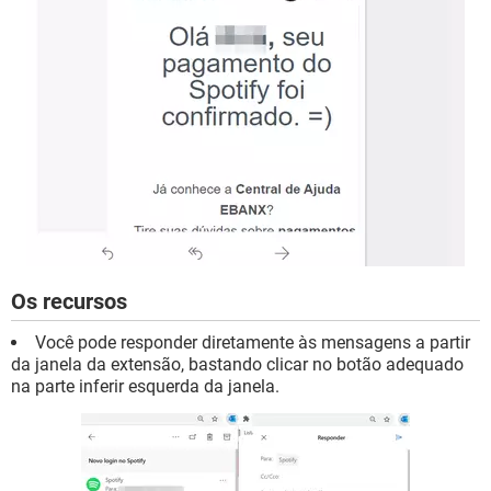
Os recursos
Você pode responder diretamente às mensagens a partir
da janela da extensão, bastando clicar no botão adequado
na parte inferir esquerda da janela.