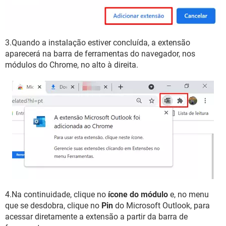
3.Quando a instalação estiver concluída, a extensão
aparecerá na barra de ferramentas do navegador, nos
módulos do Chrome, no alto à direita.
4.Na continuidade, clique no
ícone do módulo
e, no menu
que se desdobra, clique no
Pin
do Microsoft Outlook, para
acessar diretamente a extensão a partir da barra de