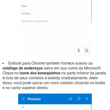
Outlook para Chrome também fornece acesso ao
catálogo de endereços
salvo em sua conta da Microsoft.
Clique no
ícone dos bonequinhos
na parte inferior da janela.
A lista de seus contatos é exibida imediatamente. Além
disso, você pode salvar um novo contato clicando no botão
+
no canto superior direito.