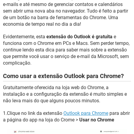
e-mails e até mesmo de gerenciar contatos e calendários
sem abrir uma nova aba no navegador. Tudo é feito a partir
de um botão na barra de ferramentas do Chrome. Uma
economia de tempo real no dia a dia!
Evidentemente, esta
extensão do Outlook é gratuita
e
funciona com o Chrome em PCs e Macs. Sem perder tempo,
continue lendo esta dica para saber mais sobre a extensão
que permite você usar o serviço de e-mail da Microsoft, sem
complicação.
Como usar a extensão Outlook para Chrome?
Gratuitamente oferecida na loja web do Chrome, a
instalação e a configuração da extensão é muito simples e
não leva mais do que alguns poucos minutos.
1.Clique no link da extensão
Outlook para Chrome
para abrir
a página do app na loja do Crome >
Usar no Chrome