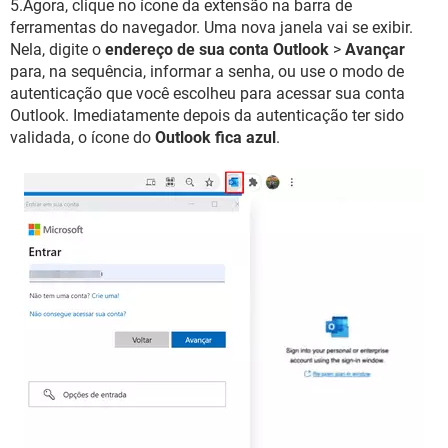
5.Agora, clique no ícone da extensão na barra de
ferramentas do navegador. Uma nova janela vai se exibir.
Nela, digite o
endereço de sua conta Outlook
>
Avançar
para, na sequência, informar a senha, ou use o modo de
autenticação que você escolheu para acessar sua conta
Outlook. Imediatamente depois da autenticação ter sido
validada, o ícone do
Outlook fica azul
.