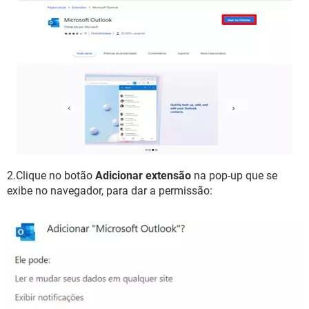
2.Clique no botão
Adicionar extensão
na pop-up que se
exibe no navegador, para dar a permissão: