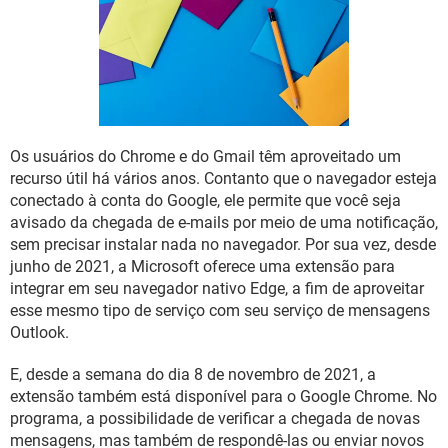
GUIA DE COMPRAS
Os usuários do Chrome e do Gmail têm aproveitado um
recurso útil há vários anos. Contanto que o navegador esteja
conectado à conta do Google, ele permite que você seja
avisado da chegada de e-mails por meio de uma notificação,
sem precisar instalar nada no navegador. Por sua vez, desde
junho de 2021, a Microsoft oferece uma extensão para
integrar em seu navegador nativo Edge, a fim de aproveitar
esse mesmo tipo de serviço com seu serviço de mensagens
Outlook.
E, desde a semana do dia 8 de novembro de 2021, a
extensão também está disponível para o Google Chrome. No
programa, a possibilidade de verificar a chegada de novas
mensagens, mas também de respondê-las ou enviar novos