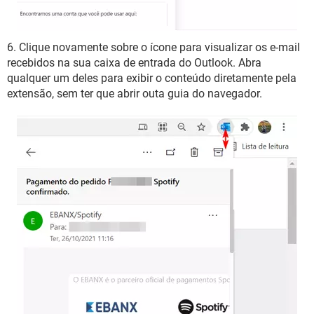
6. Clique novamente sobre o ícone para visualizar os e-mail
recebidos na sua caixa de entrada do Outlook. Abra
qualquer um deles para exibir o conteúdo diretamente pela
extensão, sem ter que abrir outa guia do navegador.