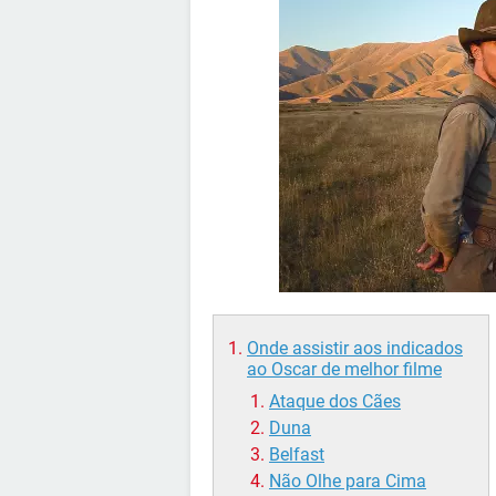
Onde assistir aos indicados
ao Oscar de melhor filme
Ataque dos Cães
Duna
Belfast
Não Olhe para Cima