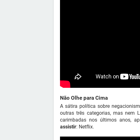
Não Olhe para Cima
A sátira política sobre negacioni
outras três categorias, mas nem L
carimbadas nos últimos anos, a
assistir
: Netflix.