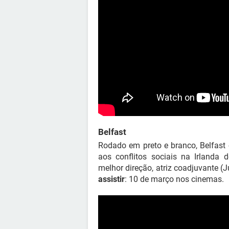
Belfast
Rodado em preto e branco, Belfast
aos conflitos sociais na Irlanda
melhor direção, atriz coadjuvante (
assistir
: 10 de março nos cinemas.