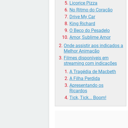
Licorice Pizza
No Ritmo do Coração
Drive My Car
King Richard
O Beco do Pesadelo
Amor, Sublime Amor
Onde assistir aos indicados a
Melhor Animação
Filmes disponíveis em
streaming com indicações
A Tragédia de Macbeth
A Filha Perdida
Apresentando os
Ricardos
Tick, Tick... Boom!