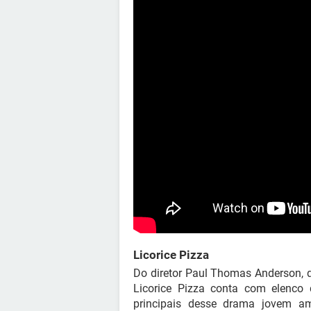
Licorice Pizza
Do diretor Paul Thomas Anderson, qu
Licorice Pizza conta com elenco 
principais desse drama jovem 