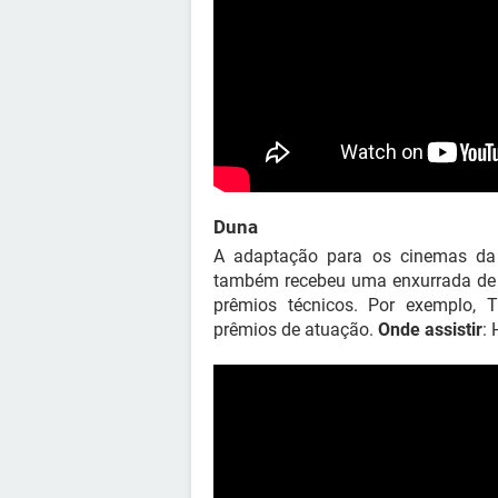
Duna
A adaptação para os cinemas da o
também recebeu uma enxurrada de 
prêmios técnicos. Por exemplo,
prêmios de atuação.
Onde assistir
: