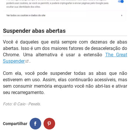
Suspender abas abertas
Você é daqueles que está sempre com dezenas de abas
abertas. Isso é um dos maiores fatores de desaceleração do
Chrome. Uma alternativa é usar a extensão
The Great
Suspender
.
Com ela, você pode suspender todas as abas que não
estiverem em uso. Assim, elas continuarão acessíveis, mas
sem consumir memória enquanto você não abri-las e ativar
seu recarregamento.
Foto: © Caio - Pexels.
Compartilhar