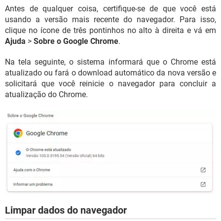
Antes de qualquer coisa, certifique-se de que você está
usando a versão mais recente do navegador. Para isso,
clique no ícone de três pontinhos no alto à direita e vá em
Ajuda
>
Sobre o Google Chrome
.
Na tela seguinte, o sistema informará que o Chrome está
atualizado ou fará o download automático da nova versão e
solicitará que você reinicie o navegador para concluir a
atualização do Chrome.
Limpar dados do navegador