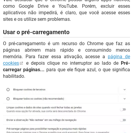
como Google Drive e YouTube. Porém, excluir esses
aplicativos não impedirá, é claro, que você acesse esses
sites e os utilize sem problemas.
Usar o pré-carregamento
O pré-carregamento é um recurso do Chrome que faz as
páginas abrirem mais rápido e consumindo menos
memória. Para fazer essa ativação, acesse a
página de
cookies
e depois clique no interruptor ao lado de
Pré-
carregar páginas...
para que ele fique azul, o que significa
habilitado.