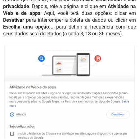
privacidade
. Depois, role a página e clique em
Atividade na
Web e de apps
. Aqui, você terá duas opções: clicar em
Desativar
para interromper a coleta de dados ou clicar em
Escolha uma opção...
para definir a frequência com que
seus dados será deletados (a cada 3, 18 ou 36 meses).