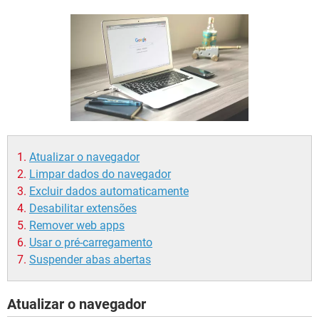
GUIA DE COMPRAS
Atualizar o navegador
Limpar dados do navegador
Excluir dados automaticamente
Desabilitar extensões
Remover web apps
Usar o pré-carregamento
Suspender abas abertas
Atualizar o navegador