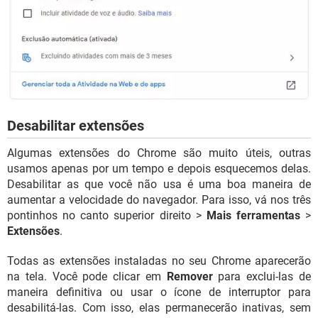
Desabilitar extensões
Algumas extensões do Chrome são muito úteis, outras
usamos apenas por um tempo e depois esquecemos delas.
Desabilitar as que você não usa é uma boa maneira de
aumentar a velocidade do navegador. Para isso, vá nos três
pontinhos no canto superior direito >
Mais ferramentas
>
Extensões
.
Todas as extensões instaladas no seu Chrome aparecerão
na tela. Você pode clicar em
Remover
para exclui-las de
maneira definitiva ou usar o ícone de interruptor para
desabilitá-las. Com isso, elas permanecerão inativas, sem