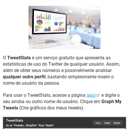
GUIA DE COMPRAS
O
TweetStats
é um serviço gratuito que apresenta as
estatísticas de uso do Twitter de qualquer usuário. Assim,
além de obter seus números e possivelmente analisar
qualquer outro perfil
, bastando simplesmente inserir o
nome de usuário da pessoa.
Para usar o TweetStats, acesse a página
aqui
e digite o
seu arroba ou outro nome de usuário. Clique em
Graph My
Tweets
(Crie gráficos dos meus tweets):