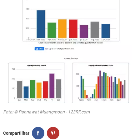
Foto: © Pannawat Muangmoon - 123RF.com
Compartilhar