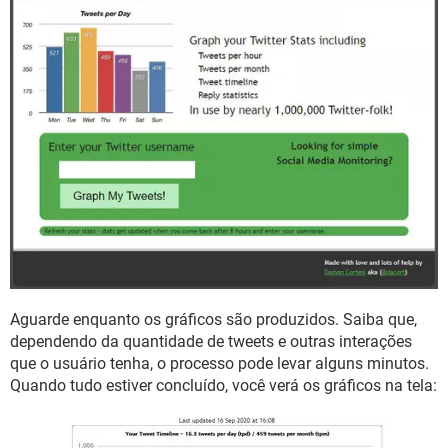
Aguarde enquanto os gráficos são produzidos. Saiba que,
dependendo da quantidade de tweets e outras interações
que o usuário tenha, o processo pode levar alguns minutos.
Quando tudo estiver concluído, você verá os gráficos na tela: