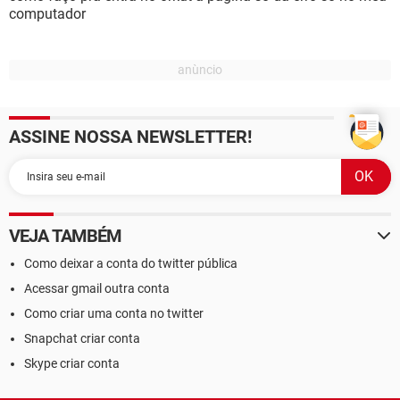
computador
ASSINE NOSSA NEWSLETTER!
VEJA TAMBÉM
Como deixar a conta do twitter pública
Acessar gmail outra conta
Como criar uma conta no twitter
Snapchat criar conta
Skype criar conta