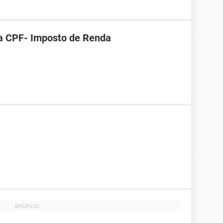
ra CPF- Imposto de Renda