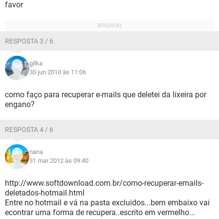
favor
RESPOSTA 3 / 6
gilka
30 jun 2010 às 11:06
como faço para recuperar e-mails que deletei da lixeira por
engano?
RESPOSTA 4 / 6
nana
31 mar 2012 às 09:40
http://www.softdownload.com.br/como-recuperar-emails-
deletados-hotmail.html
Entre no hotmail e vá na pasta excluidos...bem embaixo vai
econtrar uma forma de recupera..escrito em vermelho...