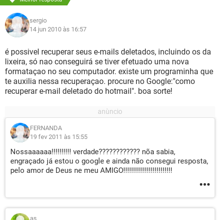
sergio
14 jun 2010 às 16:57
é possivel recuperar seus e-mails deletados, incluindo os da
lixeira, só nao conseguirá se tiver efetuado uma nova
formataçao no seu computador. existe um programinha que
te auxilia nessa recuperaçao. procure no Google:"como
recuperar e-mail deletado do hotmail". boa sorte!
FERNANDA
19 fev 2011 às 15:55
Nossaaaaaa!!!!!!!!!! verdade???????????? nõa sabia,
engraçado já estou o google e ainda não consegui resposta,
pelo amor de Deus ne meu AMIGO!!!!!!!!!!!!!!!!!!!!!!!!!
as