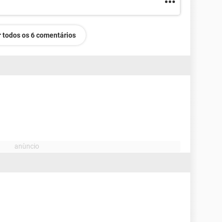
 todos os 6 comentários