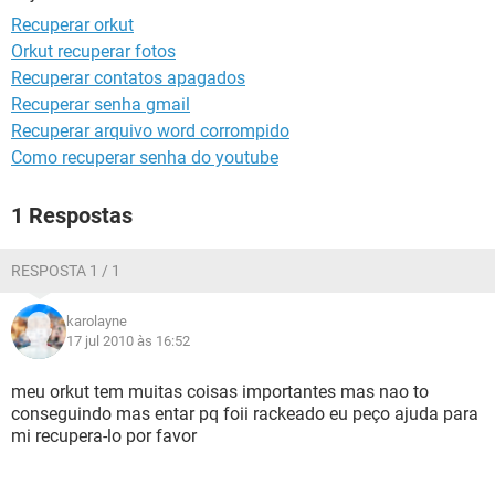
GUIA DE COMPRAS
Recuperar orkut
Orkut recuperar fotos
Recuperar contatos apagados
Recuperar senha gmail
Recuperar arquivo word corrompido
Como recuperar senha do youtube
1 Respostas
RESPOSTA 1 / 1
karolayne
17 jul 2010 às 16:52
meu orkut tem muitas coisas importantes mas nao to
conseguindo mas entar pq foii rackeado eu peço ajuda para
mi recupera-lo por favor