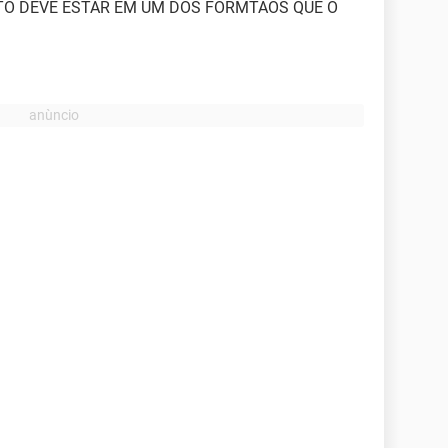
TO DEVE ESTAR EM UM DOS FORMTAOS QUE O