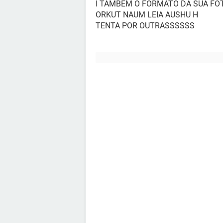
I TAMBEM O FORMATO DA SUA FO
ORKUT NAUM LEIA AUSHU H
TENTA POR OUTRASSSSSS