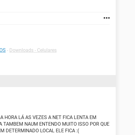
iOS
-
Downloads - Celulares
A HORA LÁ AS VEZES A NET FICA LENTA EM
A TAMBEM NAUM ENTENDO MUITO ISSO POR QUE
M DETERMINADO LOCAL ELE FICA :(