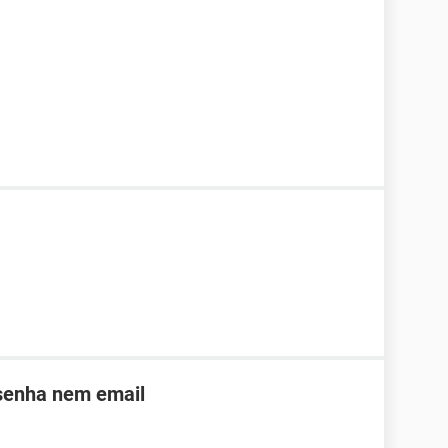
 senha nem email