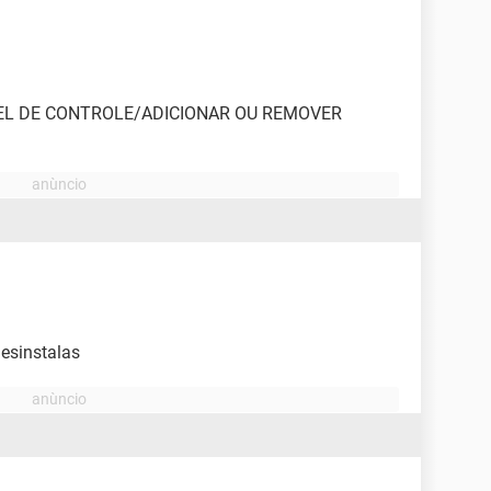
INEL DE CONTROLE/ADICIONAR OU REMOVER
esinstalas