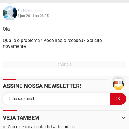
Perfil bloqueado
4 jun 2014 às 08:25
Ola
Qual é o problema? Você não o recebeu? Solicite
novamente.
ASSINE NOSSA NEWSLETTER!
VEJA TAMBÉM
Como deixar a conta do twitter pública