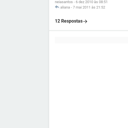
neiasantos
-
6 dez 2010 às 08:51
aliana
-
7 mai 2011 às 21:52
12 Respostas