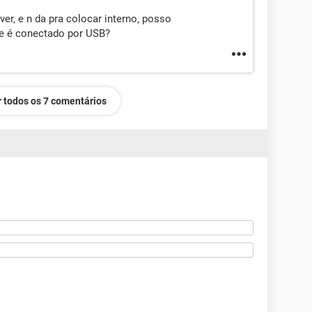
ver, e n da pra colocar interno, posso
ue é conectado por USB?
 todos os 7 comentários