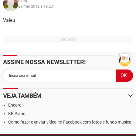
maru
29 mar 2012 à 19:23
Valeu !
ASSINE NOSSA NEWSLETTER!
VEJA TAMBÉM
Encore
KB Piano
Como fazer e enviar vídeo no Facebook com fotos e fundo musical