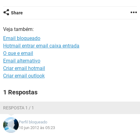
GUIA DE COMPRAS
Share
Veja também:
Email bloqueado
Hotmail entrar email caixa entrada
O que e email
Email alternativo
Criar email hotmail
Criar email outlook
1 Respostas
RESPOSTA 1 / 1
Perfil bloqueado
10 jun 2012 às 05:23