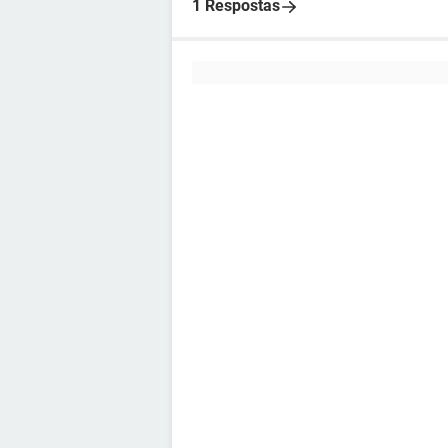
1 Respostas