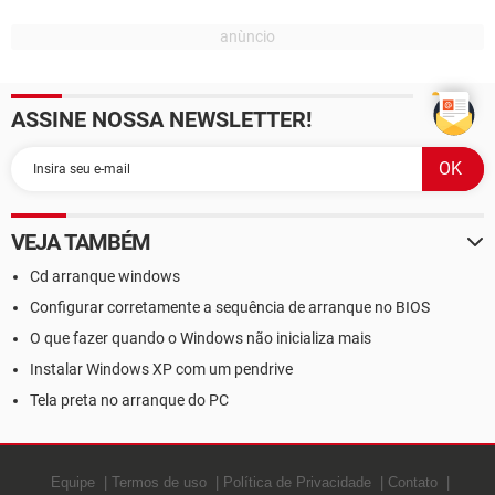
ASSINE NOSSA NEWSLETTER!
VEJA TAMBÉM
Cd arranque windows
Configurar corretamente a sequência de arranque no BIOS
O que fazer quando o Windows não inicializa mais
Instalar Windows XP com um pendrive
Tela preta no arranque do PC
Equipe
Termos de uso
Política de Privacidade
Contato