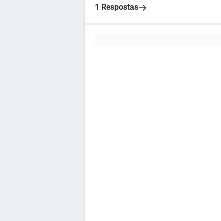
1 Respostas