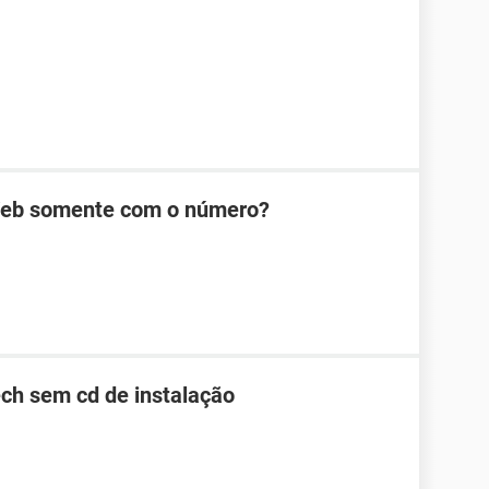
Web somente com o número?
ch sem cd de instalação