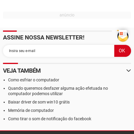
ASSINE NOSSA NEWSLETTER!
VEJA TAMBÉM
Como esfriar o computador
Quando queremos desfazer alguma ação efetuada no
computador podemos utilizar
Baixar driver de som win10 grátis
Memória de computador
Como tirar o som de notificação do facebook