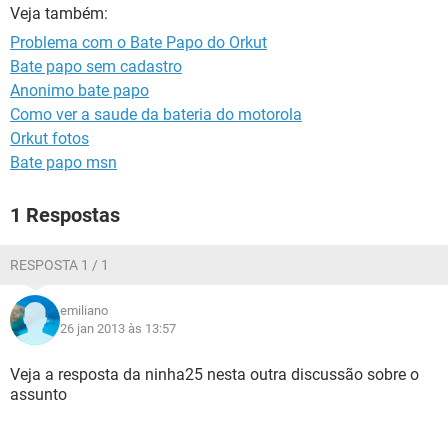
GUIA DE COMPRAS
Veja também:
Problema com o Bate Papo do Orkut
Bate papo sem cadastro
Anonimo bate papo
Como ver a saude da bateria do motorola
Orkut fotos
Bate papo msn
1 Respostas
RESPOSTA 1 / 1
emiliano
26 jan 2013 às 13:57
Veja a resposta da ninha25 nesta outra discussão sobre o
assunto