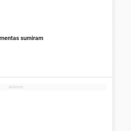
ramentas sumiram