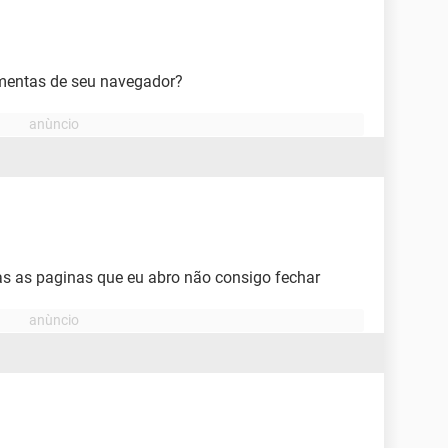
amentas de seu navegador?
as as paginas que eu abro não consigo fechar