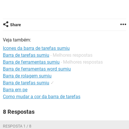
GUIA DE COMPRAS
Share
Veja também:
Icones da barra de tarefas sumiu
Barra de tarefas sumiu
- Melhores respostas
Barra de ferramentas sumiu
- Melhores respostas
Barra de ferramentas word sumiu
Barra de rolagem sumiu
Barra de tarefas sumiu
✓
Barra em pe
Como mudar a cor da barra de tarefas
8 Respostas
RESPOSTA 1 / 8