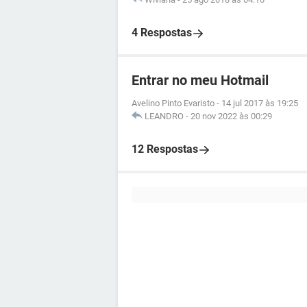
4 Respostas
Entrar no meu Hotmail
Avelino Pinto Evaristo
-
14 jul 2017 às 19:25
LEANDRO
-
20 nov 2022 às 00:29
12 Respostas