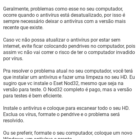
Geralmente, problemas como esse no seu computador,
ocorre quando o antivírus está desatualizado, por isso é
sempre necessário deixar o antivírus com a versão mais
recente que existe.
Caso vc não possa atualizar o antivírus por estar sem
internet, evite ficar colocando pendrives no computador, pois
assim vc não vai correr o risco de ter o computador invadido
por vírus.
Pra resolver o problema atual no seu computador, você terá
que instalar um antivírus e fazer uma limpeza no seu HD. Eu
sugiro que vc instale o Eset Nod32, mesmo que seja na
versão para teste. O Nod32 completo é pago, mas a versão
para testes é bem eficiente.
Instale o antivírus e coloque para escanear todo o seu HD.
Exclua os vírus, formate o pendrive e o problema será
resolvido.
Ou se preferir, formate o seu computador, coloque um novo