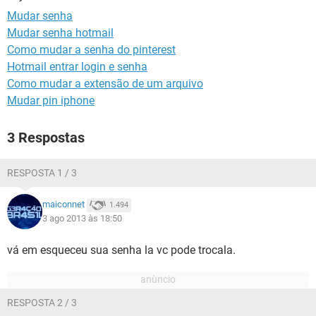
GUIA DE COMPRAS
Mudar senha
Mudar senha hotmail
Como mudar a senha do pinterest
Hotmail entrar login e senha
Como mudar a extensão de um arquivo
Mudar pin iphone
3 Respostas
RESPOSTA 1 / 3
maiconnet
1.494
3 ago 2013 às 18:50
vá em esqueceu sua senha la vc pode trocala.
RESPOSTA 2 / 3