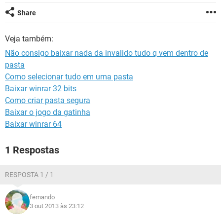
GUIA DE COMPRAS
Share
Veja também:
Não consigo baixar nada da invalido tudo q vem dentro de
pasta
Como selecionar tudo em uma pasta
Baixar winrar 32 bits
Como criar pasta segura
Baixar o jogo da gatinha
Baixar winrar 64
1 Respostas
RESPOSTA 1 / 1
fernando
3 out 2013 às 23:12