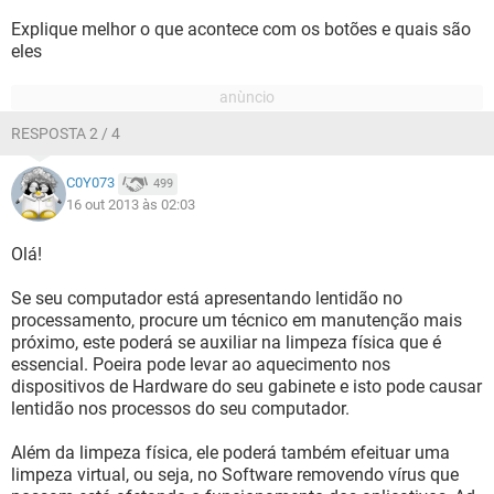
Explique melhor o que acontece com os botões e quais são
eles
RESPOSTA 2 / 4
C0Y073
499
16 out 2013 às 02:03
Olá!
Se seu computador está apresentando lentidão no
processamento, procure um técnico em manutenção mais
próximo, este poderá se auxiliar na limpeza física que é
essencial. Poeira pode levar ao aquecimento nos
dispositivos de Hardware do seu gabinete e isto pode causar
lentidão nos processos do seu computador.
Além da limpeza física, ele poderá também efeituar uma
limpeza virtual, ou seja, no Software removendo vírus que