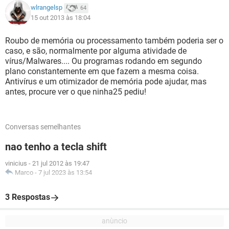
wlrangelsp
64
15 out 2013 às 18:04
Roubo de memória ou processamento também poderia ser o
caso, e são, normalmente por alguma atividade de
vírus/Malwares.... Ou programas rodando em segundo
plano constantemente em que fazem a mesma coisa.
Antivírus e um otimizador de memória pode ajudar, mas
antes, procure ver o que ninha25 pediu!
Conversas semelhantes
nao tenho a tecla shift
vinicius
-
21 jul 2012 às 19:47
Marco
-
7 jul 2023 às 13:54
3 Respostas