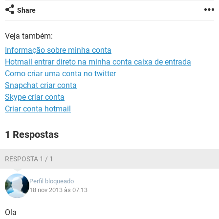
GUIA DE COMPRAS
Share
Veja também:
Informação sobre minha conta
Hotmail entrar direto na minha conta caixa de entrada
Como criar uma conta no twitter
Snapchat criar conta
Skype criar conta
Criar conta hotmail
1 Respostas
RESPOSTA 1 / 1
Perfil bloqueado
18 nov 2013 às 07:13
Ola