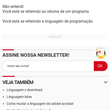
Não entendi:
Você está se referindo ao idioma de um programa
Você está se referindo a linguagem de programação
ASSINE NOSSA NEWSLETTER!
VEJA TAMBÉM
Linguagem c download
Linguagem latex
Como mudar a linguagem do adobe acrobat