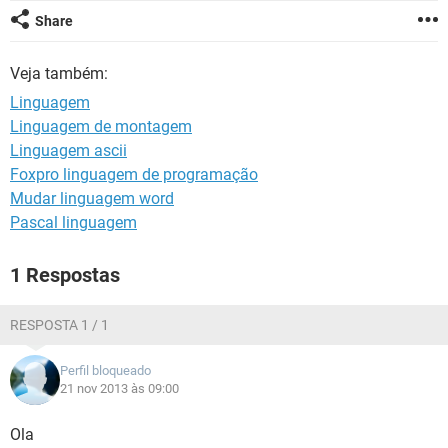
GUIA DE COMPRAS
Share
Veja também:
Linguagem
Linguagem de montagem
Linguagem ascii
Foxpro linguagem de programação
Mudar linguagem word
Pascal linguagem
1 Respostas
RESPOSTA 1 / 1
Perfil bloqueado
21 nov 2013 às 09:00
Ola