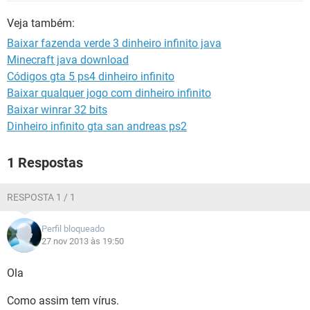
GUIA DE COMPRAS
Veja também:
Baixar fazenda verde 3 dinheiro infinito java
Minecraft java download
Códigos gta 5 ps4 dinheiro infinito
Baixar qualquer jogo com dinheiro infinito
Baixar winrar 32 bits
Dinheiro infinito gta san andreas ps2
1 Respostas
RESPOSTA 1 / 1
Perfil bloqueado
27 nov 2013 às 19:50
Ola
Como assim tem vírus.