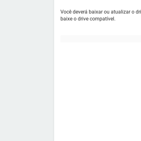
Você deverá baixar ou atualizar o dr
baixe o drive compatível.