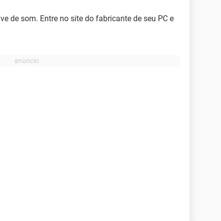
ive de som. Entre no site do fabricante de seu PC e