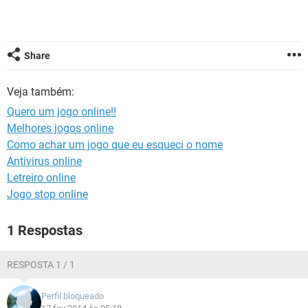
GUIA DE COMPRAS
Share
Veja também:
Quero um jogo online!!
Melhores jogos online
Como achar um jogo que eu esqueci o nome
Antivirus online
Letreiro online
Jogo stop online
1 Respostas
RESPOSTA 1 / 1
Perfil bloqueado