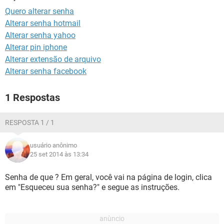
GUIA DE COMPRAS
Quero alterar senha
Alterar senha hotmail
Alterar senha yahoo
Alterar pin iphone
Alterar extensão de arquivo
Alterar senha facebook
1 Respostas
RESPOSTA 1 / 1
usuário anônimo
25 set 2014 às 13:34
Senha de que ? Em geral, você vai na página de login, clica
em "Esqueceu sua senha?" e segue as instruções.