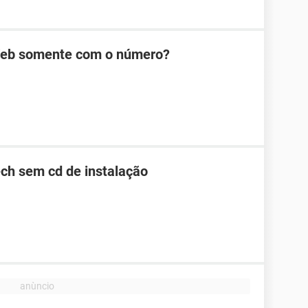
Web somente com o número?
ch sem cd de instalação