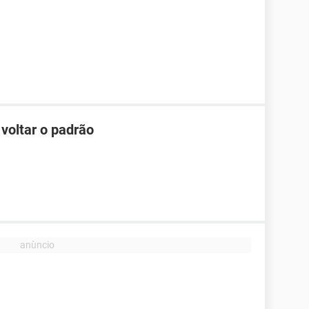
 voltar o padrão