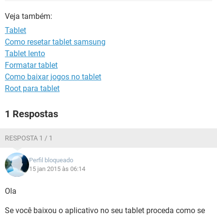
GUIA DE COMPRAS
Veja também:
Tablet
Como resetar tablet samsung
Tablet lento
Formatar tablet
Como baixar jogos no tablet
Root para tablet
1 Respostas
RESPOSTA 1 / 1
Perfil bloqueado
15 jan 2015 às 06:14
Ola
Se você baixou o aplicativo no seu tablet proceda como se