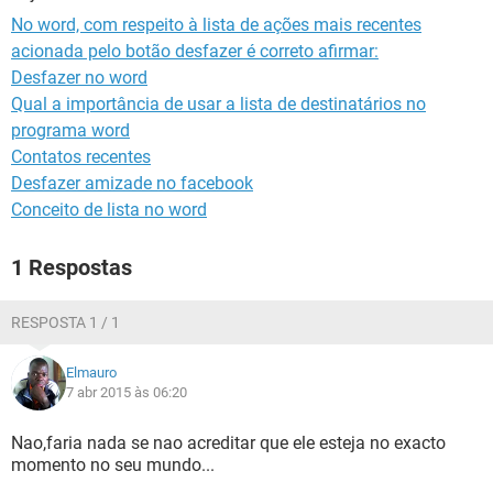
GUIA DE COMPRAS
No word, com respeito à lista de ações mais recentes
acionada pelo botão desfazer é correto afirmar:
Desfazer no word
Qual a importância de usar a lista de destinatários no
programa word
Contatos recentes
Desfazer amizade no facebook
Conceito de lista no word
1 Respostas
RESPOSTA 1 / 1
Elmauro
7 abr 2015 às 06:20
Nao,faria nada se nao acreditar que ele esteja no exacto
momento no seu mundo...