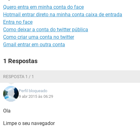
GUIA DE COMPRAS
Quero entra em minha conta do face
Hotmail entrar direto na minha conta caixa de entrada
Entra no face
Como deixar a conta do twitter pública
Como criar uma conta no twitter
Gmail entrar em outra conta
1 Respostas
RESPOSTA 1 / 1
Perfil bloqueado
9 abr 2015 às 06:29
Ola
Limpe o seu navegador