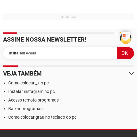
ASSINE NOSSA NEWSLETTER!
VEJA TAMBÉM
Como colocar _ no pc
Instalar instagram no pc
Acesso remoto programas
Baixar programas
Como colocar grau no teclado do pc