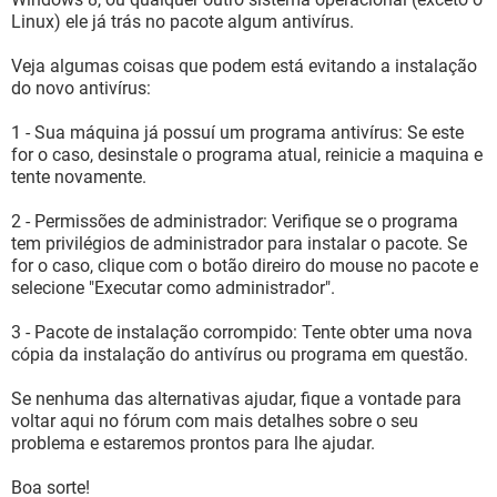
Linux) ele já trás no pacote algum antivírus.
Veja algumas coisas que podem está evitando a instalação
do novo antivírus:
1 - Sua máquina já possuí um programa antivírus: Se este
for o caso, desinstale o programa atual, reinicie a maquina e
tente novamente.
2 - Permissões de administrador: Verifique se o programa
tem privilégios de administrador para instalar o pacote. Se
for o caso, clique com o botão direiro do mouse no pacote e
selecione "Executar como administrador".
3 - Pacote de instalação corrompido: Tente obter uma nova
cópia da instalação do antivírus ou programa em questão.
Se nenhuma das alternativas ajudar, fique a vontade para
voltar aqui no fórum com mais detalhes sobre o seu
problema e estaremos prontos para lhe ajudar.
Boa sorte!