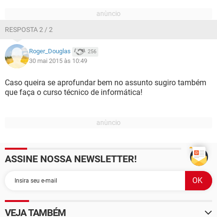
RESPOSTA 2 / 2
Roger_Douglas
256
30 mai 2015 às 10:49
Caso queira se aprofundar bem no assunto sugiro também
que faça o curso técnico de informática!
ASSINE NOSSA NEWSLETTER!
VEJA TAMBÉM