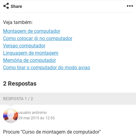
GUIA DE COMPRAS
Share
Veja também:
Montagem de computador
Como colocar @ no computador
Versao computador
Linguagem de montagem
Memória de computador
Como tirar o computador do modo aviao
2 Respostas
RESPOSTA 1 / 2
usuário anônimo
29 mai 2015 às 12:55
Procure "Curso de montagem de computador"