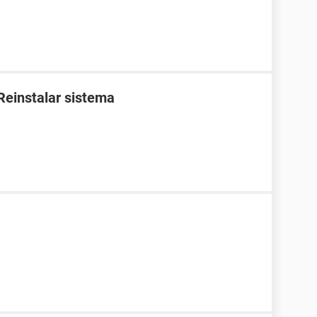
 Reinstalar sistema