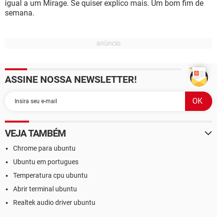
igual a um Mirage. Se quiser explico mais. Um bom fim de
semana.
ASSINE NOSSA NEWSLETTER!
VEJA TAMBÉM
Chrome para ubuntu
Ubuntu em portugues
Temperatura cpu ubuntu
Abrir terminal ubuntu
Realtek audio driver ubuntu