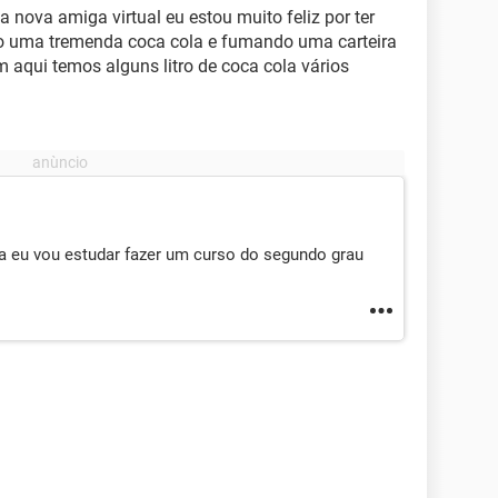
 nova amiga virtual eu estou muito feliz por ter
 uma tremenda coca cola e fumando uma carteira
m aqui temos alguns litro de coca cola vários
da eu vou estudar fazer um curso do segundo grau