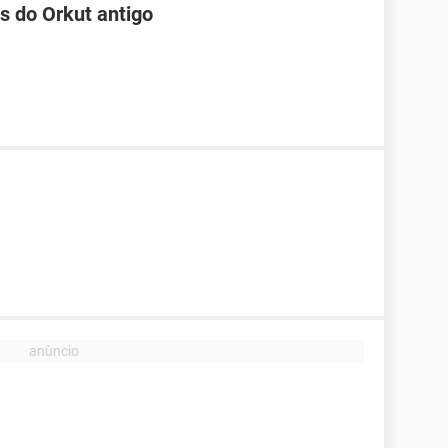
s do Orkut antigo