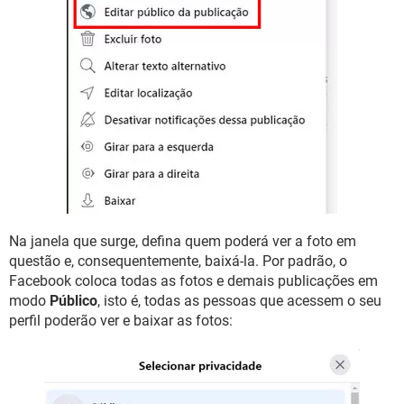
Na janela que surge, defina quem poderá ver a foto em
questão e, consequentemente, baixá-la. Por padrão, o
Facebook coloca todas as fotos e demais publicações em
modo
Público
, isto é, todas as pessoas que acessem o seu
perfil poderão ver e baixar as fotos: