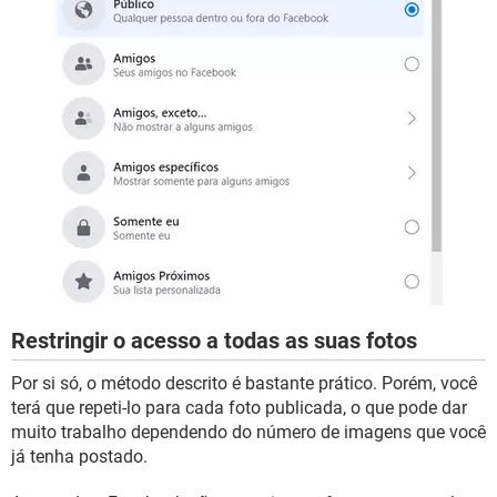
Restringir o acesso a todas as suas fotos
Por si só, o método descrito é bastante prático. Porém, você
terá que repeti-lo para cada foto publicada, o que pode dar
muito trabalho dependendo do número de imagens que você
já tenha postado.