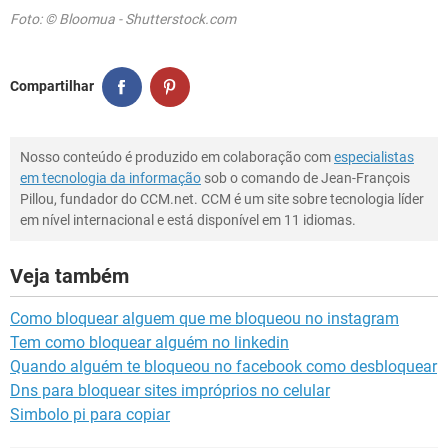
Foto: © Bloomua - Shutterstock.com
Compartilhar
Nosso conteúdo é produzido em colaboração com
especialistas
em tecnologia da informação
sob o comando de Jean-François
Pillou, fundador do CCM.net. CCM é um site sobre tecnologia líder
em nível internacional e está disponível em 11 idiomas.
Veja também
Como bloquear alguem que me bloqueou no instagram
Tem como bloquear alguém no linkedin
Quando alguém te bloqueou no facebook como desbloquear
Dns para bloquear sites impróprios no celular
Simbolo pi para copiar