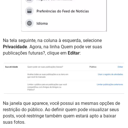
Na tela seguinte, na coluna à esquerda, selecione
Privacidade
. Agora, na linha Quem pode ver suas
publicações futuras?, clique em
Editar
:
Na janela que aparece, você possui as mesmas opções de
restrição do público. Ao definir quem pode visualizar seus
posts, você restringe também quem estará apto a baixar
suas fotos.