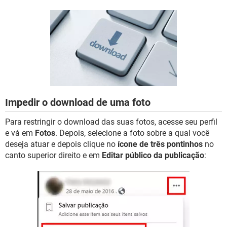
GUIA DE COMPRAS
Impedir o download de uma foto
Para restringir o download das suas fotos, acesse seu perfil
e vá em
Fotos
. Depois, selecione a foto sobre a qual você
deseja atuar e depois clique no
ícone de três pontinhos
no
canto superior direito e em
Editar público da publicação
: