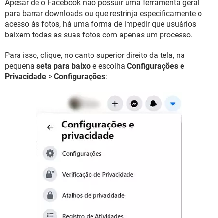
Apesar de o Facebook não possuir uma ferramenta geral
para barrar downloads ou que restrinja especificamente o
acesso às fotos, há uma forma de impedir que usuários
baixem todas as suas fotos com apenas um processo.
Para isso, clique, no canto superior direito da tela, na
pequena
seta para baixo
e escolha
Configurações e
Privacidade
>
Configurações
: