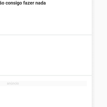
ão consigo fazer nada