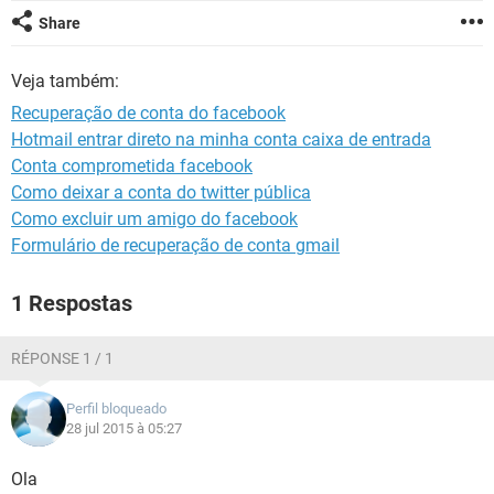
GUIA DE COMPRAS
Share
Veja também:
Recuperação de conta do facebook
Hotmail entrar direto na minha conta caixa de entrada
Conta comprometida facebook
Como deixar a conta do twitter pública
Como excluir um amigo do facebook
Formulário de recuperação de conta gmail
1 Respostas
RÉPONSE 1 / 1
Perfil bloqueado
28 jul 2015 à 05:27
Ola