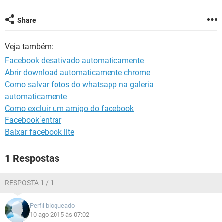
GUIA DE COMPRAS
Share
Veja também:
Facebook desativado automaticamente
Abrir download automaticamente chrome
Como salvar fotos do whatsapp na galeria
automaticamente
Como excluir um amigo do facebook
Facebook ́entrar
Baixar facebook lite
1 Respostas
RESPOSTA 1 / 1
Perfil bloqueado
10 ago 2015 às 07:02