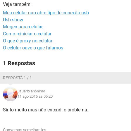
GUIA DE COMPRAS
Veja também:
Meu celular nao abre tipo de conexão usb
Usb show
Mugen para celular
Como reiniciar o celular
O que é proxy no celular
O celular ouve o que falamos
1 Respostas
RESPOSTA 1 / 1
usuário anônimo
11 ago 2015 às 05:20
Sinto muito mas não entendi o problema.
Conversas semelhantes